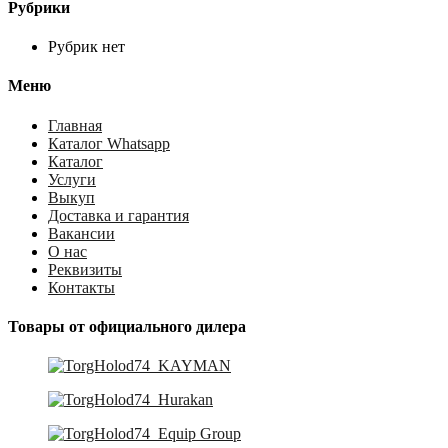
Рубрики
Рубрик нет
Меню
Главная
Каталог Whatsapp
Каталог
Услуги
Выкуп
Доставка и гарантия
Вакансии
О нас
Реквизиты
Контакты
Товары от официального дилера