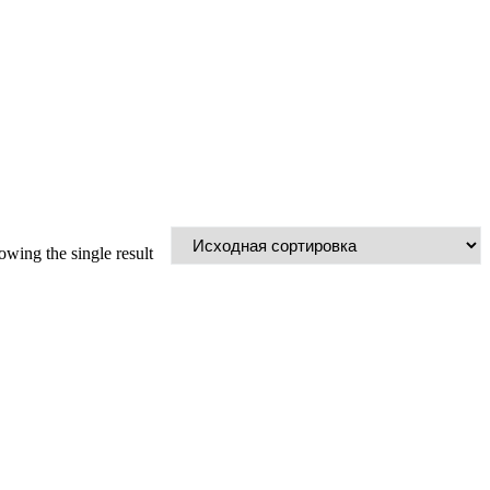
wing the single result