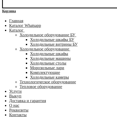
Корзина
Главная
Каталог Whatsapp
Каталог
Холодильное оборудование БУ
Холодильные шкафы БУ
Холодильные витрины БУ
Холодильное оборудование
Холодильные шкафы
Холодильные машины
Холодильные столы
Морозильные лари
Комплектующие
Холодильные камеры
Технологическое оборудование
Тепловое оборудование
Услуги
Выкуп
Доставка и гарантия
О нас
Реквизиты
Контакты