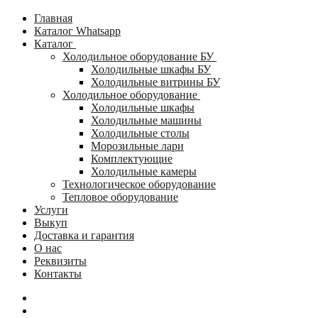
Главная
Каталог Whatsapp
Каталог
Холодильное оборудование БУ
Холодильные шкафы БУ
Холодильные витрины БУ
Холодильное оборудование
Холодильные шкафы
Холодильные машины
Холодильные столы
Морозильные лари
Комплектующие
Холодильные камеры
Технологическое оборудование
Тепловое оборудование
Услуги
Выкуп
Доставка и гарантия
О нас
Реквизиты
Контакты