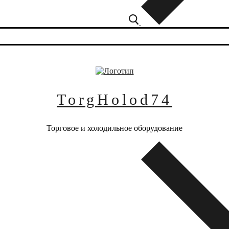
TorgHolod74
Торговое и холодильное оборудование