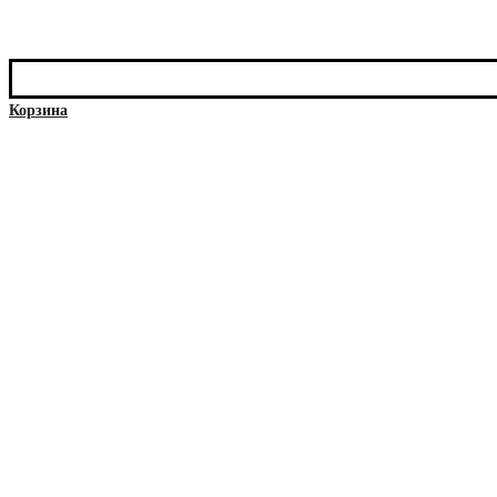
Корзина