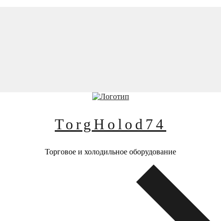
TorgHolod74
Торговое и холодильное оборудование