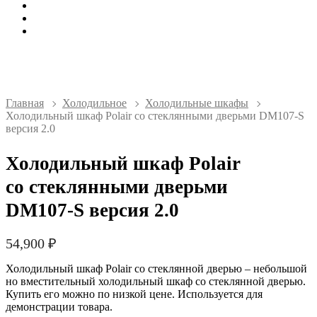
Главная
Холодильное
Холодильные шкафы
Холодильный шкаф Polair cо стеклянными дверьми DM107-S
версия 2.0
Холодильный шкаф Polair
cо стеклянными дверьми
DM107-S версия 2.0
54,900
₽
Холодильный шкаф Polair со стеклянной дверью – небольшой
но вместительный холодильный шкаф со стеклянной дверью.
Купить его можно по низкой цене. Используется для
демонстрации товара.