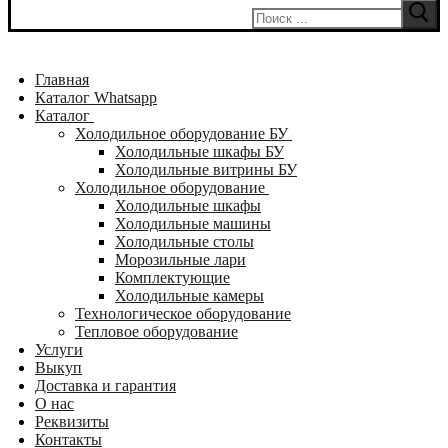
Искать:
Главная
Каталог Whatsapp
Каталог
Холодильное оборудование БУ
Холодильные шкафы БУ
Холодильные витрины БУ
Холодильное оборудование
Холодильные шкафы
Холодильные машины
Холодильные столы
Морозильные лари
Комплектующие
Холодильные камеры
Технологическое оборудование
Тепловое оборудование
Услуги
Выкуп
Доставка и гарантия
О нас
Реквизиты
Контакты