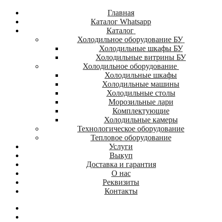
Главная
Каталог Whatsapp
Каталог
Холодильное оборудование БУ
Холодильные шкафы БУ
Холодильные витрины БУ
Холодильное оборудование
Холодильные шкафы
Холодильные машины
Холодильные столы
Морозильные лари
Комплектующие
Холодильные камеры
Технологическое оборудование
Тепловое оборудование
Услуги
Выкуп
Доставка и гарантия
О нас
Реквизиты
Контакты